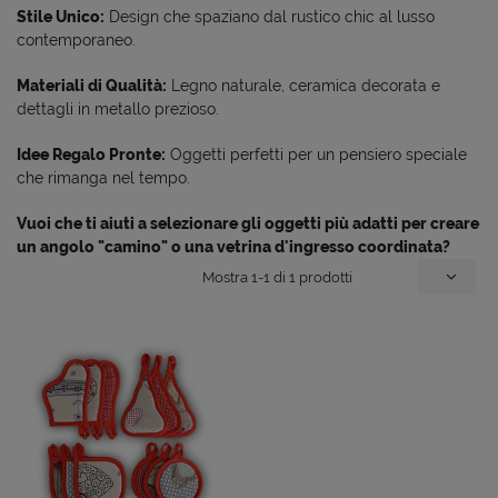
Stile Unico:
Design che spaziano dal rustico chic al lusso
contemporaneo.
Materiali di Qualità:
Legno naturale, ceramica decorata e
dettagli in metallo prezioso.
Idee Regalo Pronte:
Oggetti perfetti per un pensiero speciale
che rimanga nel tempo.
Vuoi che ti aiuti a selezionare gli oggetti più adatti per creare
un angolo "camino" o una vetrina d'ingresso coordinata?
Mostra 1-1 di 1 prodotti