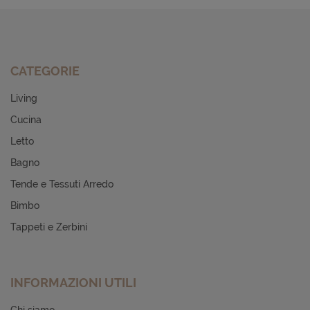
CATEGORIE
Living
Cucina
Letto
Bagno
Tende e Tessuti Arredo
Bimbo
Tappeti e Zerbini
INFORMAZIONI UTILI