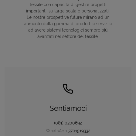
tessile con capacità di gestire progetti
importanti, su larga scala e personalizzati.
Le nostre prospettive future mirano ad un
aumento della gamma di prodotti e servizi e
ad avere sistemi tecnologici sempre più
avanzati nel settore del tessile.
Sentiamoci
(081) 0200692
WhatsApp
3701519332