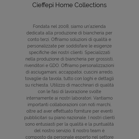
Cieffepi Home Collections
Fondata nel 2008, siamo un’azienda
dedicata alla produzione di biancheria per
conto terzi. Offriamo soluzioni di qualità e
personalizzate per soddisfare le esigenze
specifiche dei nostri clienti. Specializzati
nella produzione di biancheria per grossisti,
rivenditori e GDO. Offriamo personalizzazioni
di asciugamani, accappatoi, cuscini arredo,
tovaglie da tavola, tutto con loghi e dettagli
su richiesta. Utilizzo di macchinari di qualità
con le fasi di lavorazione svolte
internamente ai nostri laboratori. Vantiamo
importanti collaborazioni con noti marchi,
oltre ad aver effettuato forniture per eventi
pubblicitari su piano nazionale. I nostri clienti
sono entusiasti per la qualità e la puntualità
del nostro servizio. Il nostro team è
composto da personale esperto nel settore