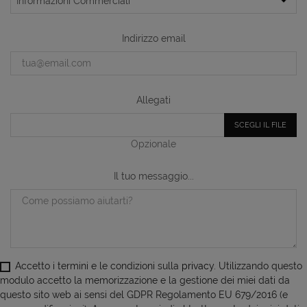
Indirizzo email
Allegati
SCEGLI IL FILE
Opzionale
Il tuo messaggio...
Accetto i termini e le condizioni sulla
privacy
. Utilizzando questo
modulo accetto la memorizzazione e la gestione dei miei dati da
questo sito web ai sensi del GDPR Regolamento EU 679/2016 (e