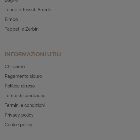
Bagno
Tende e Tessuti Arredo
Bimbo
Tappeti e Zerbini
INFORMAZIONI UTILI
Chi siamo
Pagamento sicuro
Politica di reso
Tempi di spedizione
Termini e condizioni
Privacy policy
Cookie policy